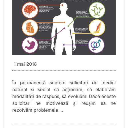
1 mai 2018
În permanență suntem solicitați de mediul
natural și social să acționăm, să elaborăm
modalități de răspuns, să evoluăm. Dacă aceste
solicitări ne motivează și reușim să ne
rezolvăm problemele ...