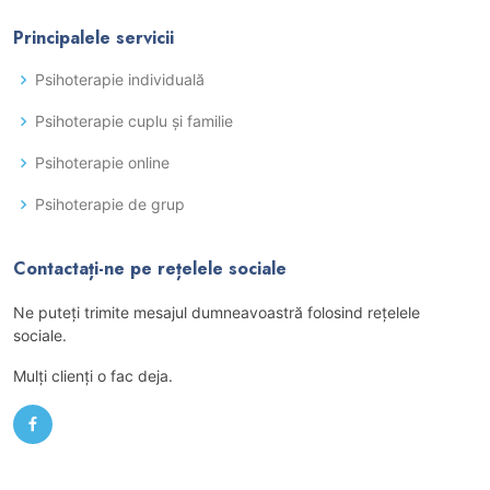
Principalele servicii
Psihoterapie individuală
Psihoterapie cuplu și familie
Psihoterapie online
Psihoterapie de grup
Contactați-ne pe rețelele sociale
Ne puteţi trimite mesajul dumneavoastră folosind reţelele
sociale.
Mulţi clienţi o fac deja.