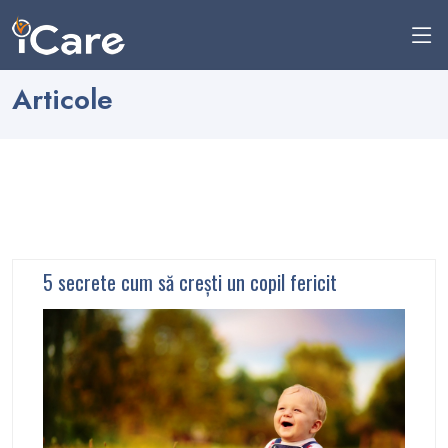
Articole
5 secrete cum să crești un copil fericit