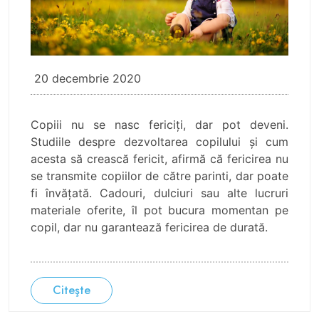
20 decembrie 2020
Copiii nu se nasc fericiţi, dar pot deveni.
Studiile despre dezvoltarea copilului și cum
acesta să crească fericit, afirmă că fericirea nu
se transmite copiilor de către parinti, dar poate
fi învățată. Cadouri, dulciuri sau alte lucruri
materiale oferite, îl pot bucura momentan pe
copil, dar nu garantează fericirea de durată.
Citeşte