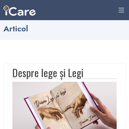
Articol
Despre lege și Legi