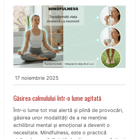
17 noiembrie 2025
Găsirea calmulului într-o lume agitată
Într-o lume tot mai alertă și plină de provocări,
găsirea unor modalități de a ne menține
echilibrul mental și emoțional a devenit o
necesitate. Mindfulness, este o practică