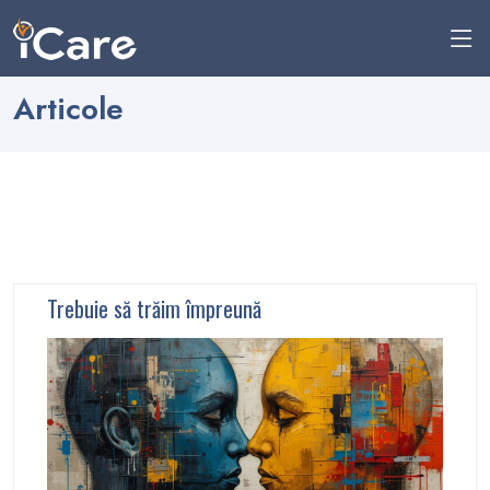
Articole
Trebuie să trăim împreună