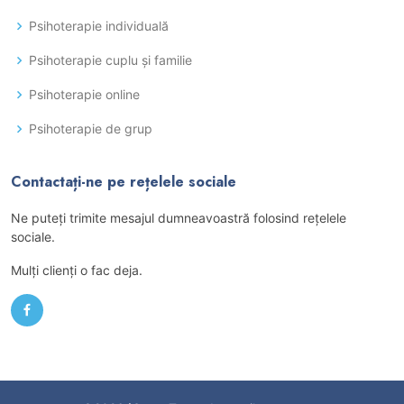
Psihoterapie individuală
Psihoterapie cuplu și familie
Psihoterapie online
Psihoterapie de grup
Contactați-ne pe rețelele sociale
Ne puteţi trimite mesajul dumneavoastră folosind reţelele
sociale.
Mulţi clienţi o fac deja.