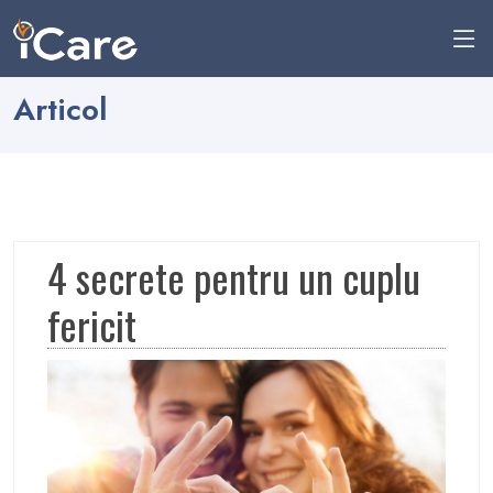
Articol
4 secrete pentru un cuplu
fericit