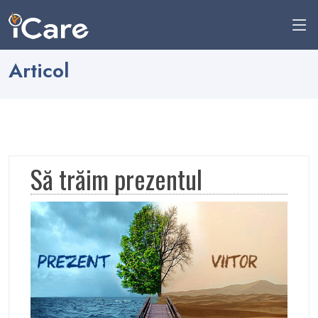
Articol
Să trăim prezentul